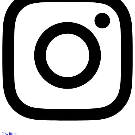
Twitter