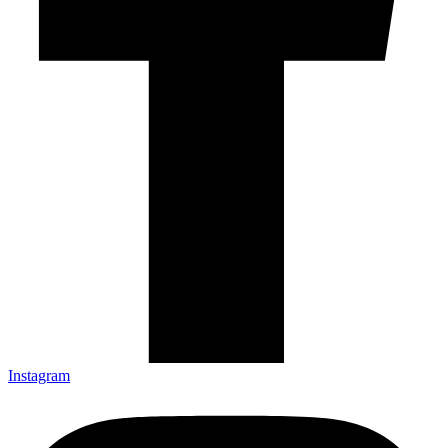
Instagram