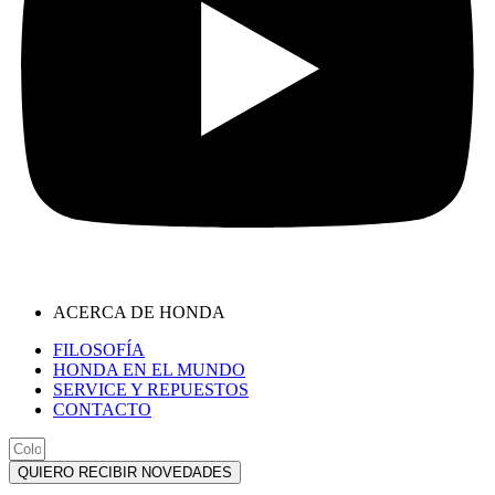
ACERCA DE HONDA
FILOSOFÍA
HONDA EN EL MUNDO
SERVICE Y REPUESTOS
CONTACTO
QUIERO RECIBIR NOVEDADES