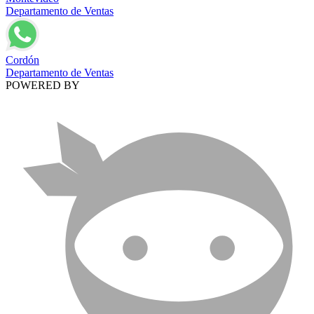
Departamento de Ventas
Cordón
Departamento de Ventas
POWERED BY