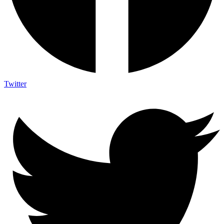
Twitter