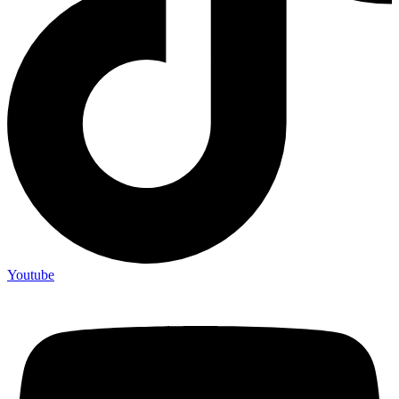
Youtube