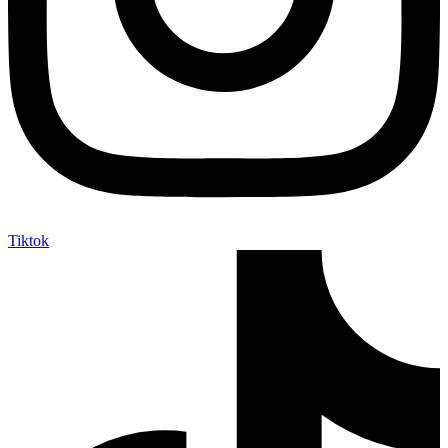
Tiktok