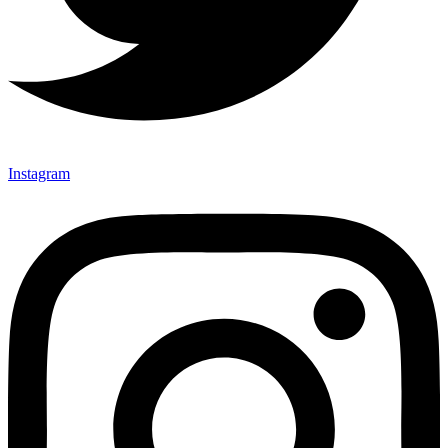
Instagram