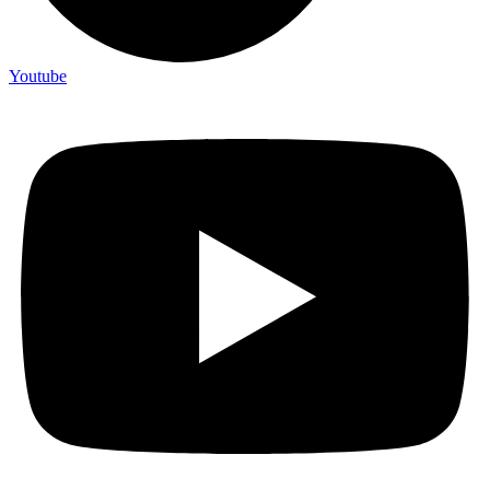
Youtube