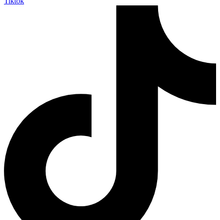
Tiktok