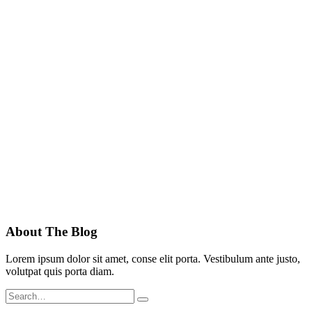
About The Blog
Lorem ipsum dolor sit amet, conse elit porta. Vestibulum ante justo,
volutpat quis porta diam.