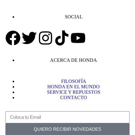
SOCIAL
ACERCA DE HONDA
FILOSOFÍA
HONDA EN EL MUNDO
SERVICE Y REPUESTOS
CONTACTO
QUIERO RECIBIR NOVEDADES