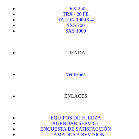
TRX 250
TRX 420 FE
TALON 1000X-4
SXS 700
SXS 1000
TIENDA
Ver tienda
ENLACES
EQUIPOS DE FUERZA
AGENDAR SERVICE
ENCUESTA DE SATISFACCIÓN
LLAMADOS A REVISIÓN