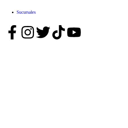
Sucursales