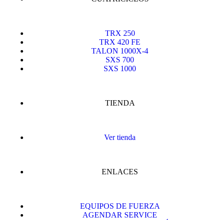
TRX 250
TRX 420 FE
TALON 1000X-4
SXS 700
SXS 1000
TIENDA
Ver tienda
ENLACES
EQUIPOS DE FUERZA
AGENDAR SERVICE