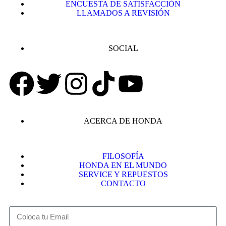
ENCUESTA DE SATISFACCIÓN
LLAMADOS A REVISIÓN
SOCIAL
ACERCA DE HONDA
FILOSOFÍA
HONDA EN EL MUNDO
SERVICE Y REPUESTOS
CONTACTO