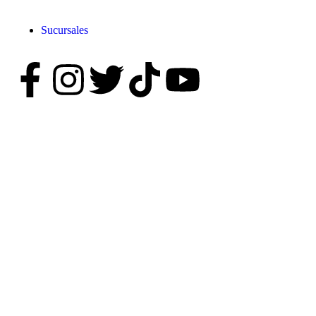
Sucursales