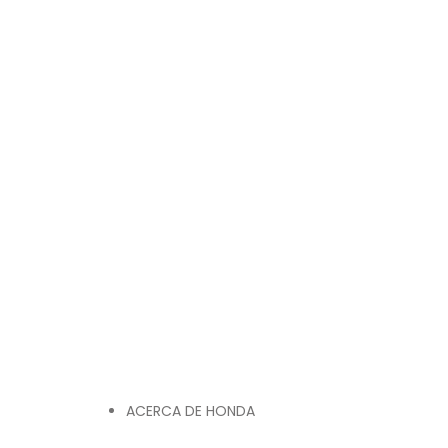
ACERCA DE HONDA