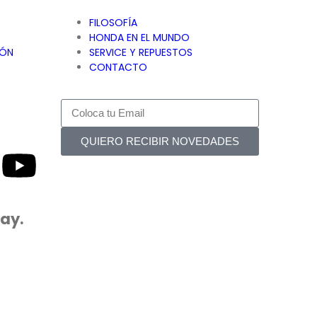
FILOSOFÍA
HONDA EN EL MUNDO
IÓN
SERVICE Y REPUESTOS
CONTACTO
QUIERO RECIBIR NOVEDADES
ay.