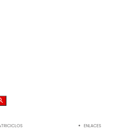
TRICICLOS
ENLACES