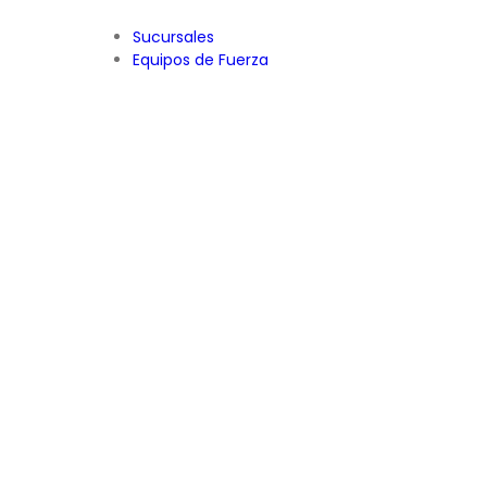
Sucursales
Equipos de Fuerza