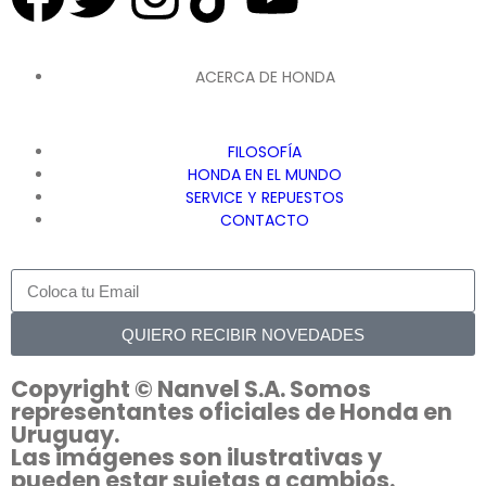
ACERCA DE HONDA
FILOSOFÍA
HONDA EN EL MUNDO
SERVICE Y REPUESTOS
CONTACTO
QUIERO RECIBIR NOVEDADES
Copyright © Nanvel S.A. Somos
representantes oficiales de Honda en
Uruguay.
Las imágenes son ilustrativas y
pueden estar sujetas a cambios.