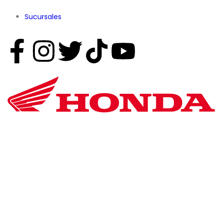
Sucursales