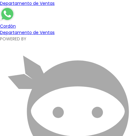
Departamento de Ventas
Cordón
Departamento de Ventas
POWERED BY