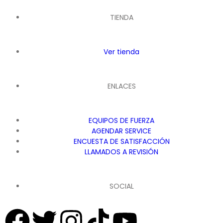
TIENDA
Ver tienda
ENLACES
EQUIPOS DE FUERZA
AGENDAR SERVICE
ENCUESTA DE SATISFACCIÓN
LLAMADOS A REVISIÓN
SOCIAL