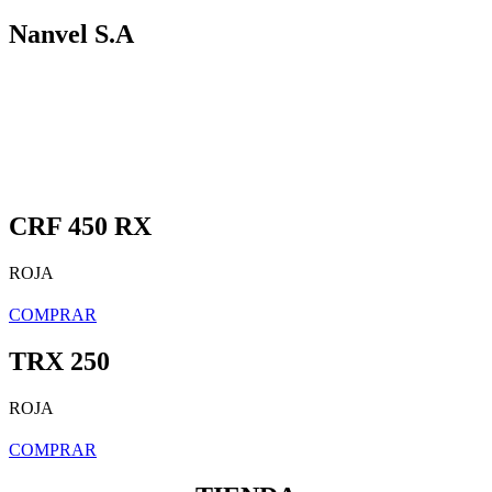
Nanvel S.A
CRF 450 RX
ROJA
COMPRAR
TRX 250
ROJA
COMPRAR