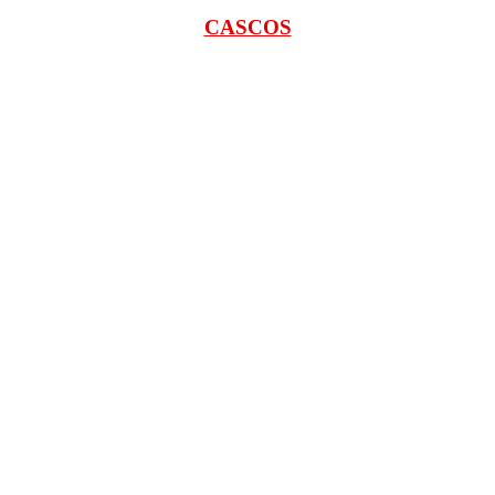
CASCOS