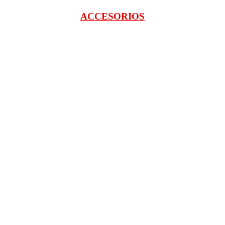
ACCESORIOS