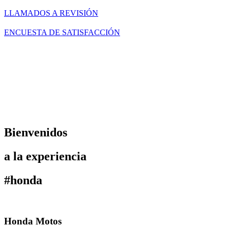
LLAMADOS A REVISIÓN
ENCUESTA DE SATISFACCIÓN
Bienvenidos
a la experiencia
#honda
Honda Motos