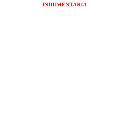
INDUMENTARIA