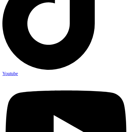
Youtube