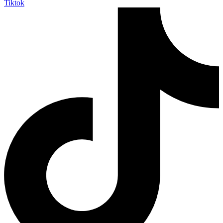
Tiktok