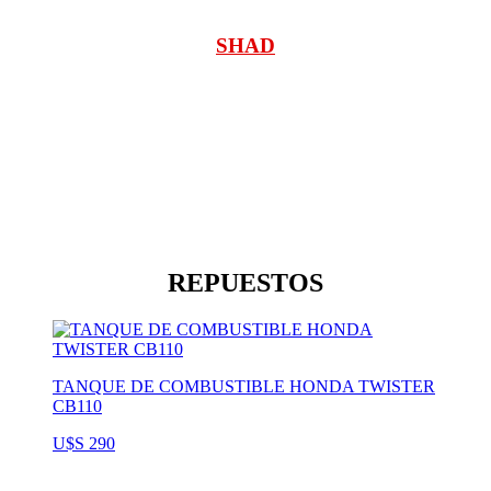
SHAD
REPUESTOS
TANQUE DE COMBUSTIBLE HONDA TWISTER
CB110
U$S 290