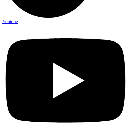
Youtube