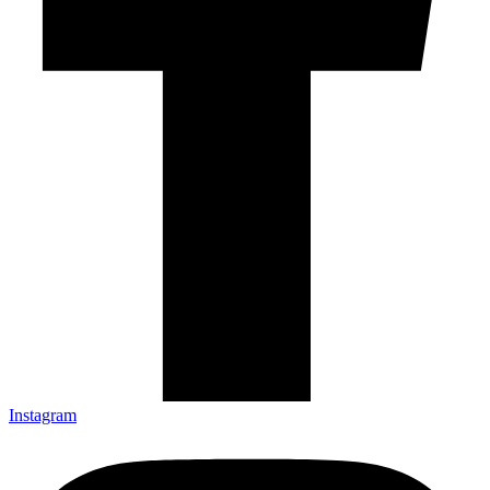
Instagram