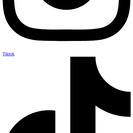
Tiktok