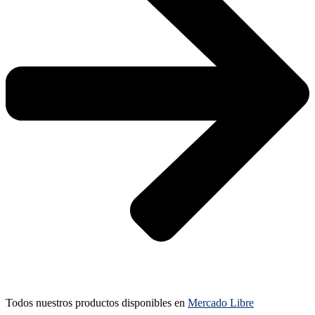
Todos nuestros productos disponibles en
Mercado Libre