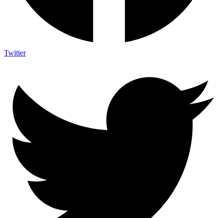
Twitter