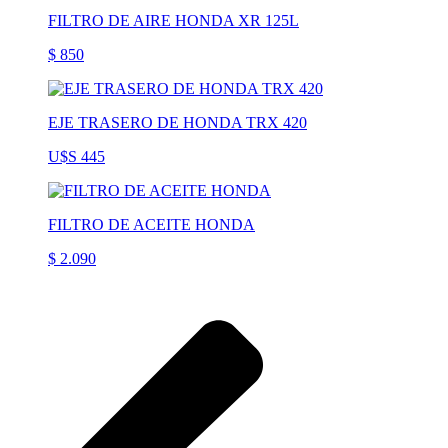
FILTRO DE AIRE HONDA XR 125L
$ 850
EJE TRASERO DE HONDA TRX 420
U$S 445
FILTRO DE ACEITE HONDA
$ 2.090