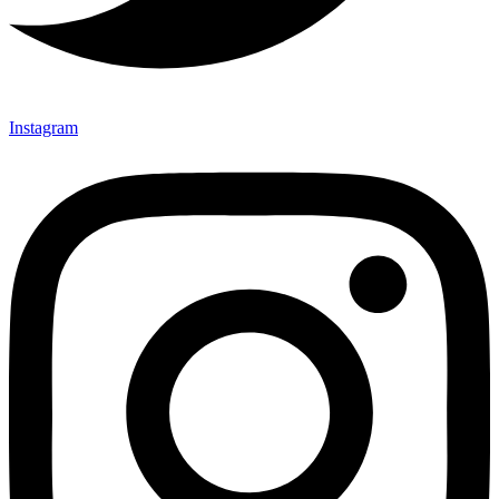
Instagram