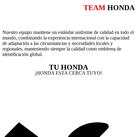
TEAM
HONDA
Nuestro equipo mantiene un estándar uniforme de calidad en todo el
mundo, combinando la experiencia internacional con la capacidad
de adaptación a las circunstancias y necesidades locales y
regionales, manteniendo siempre la calidad como emblema de
identificación global.
TU HONDA
¡HONDA ESTA CERCA TUYO!