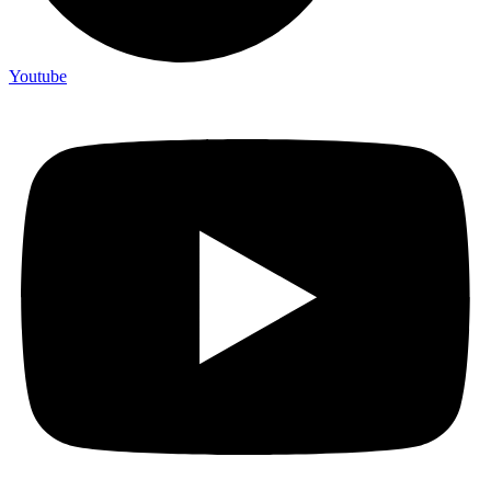
Youtube