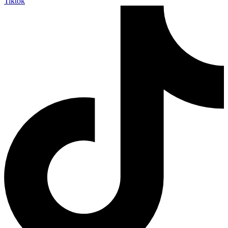
Tiktok