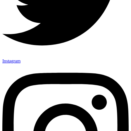
Instagram