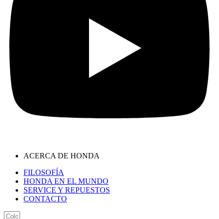
ACERCA DE HONDA
FILOSOFÍA
HONDA EN EL MUNDO
SERVICE Y REPUESTOS
CONTACTO