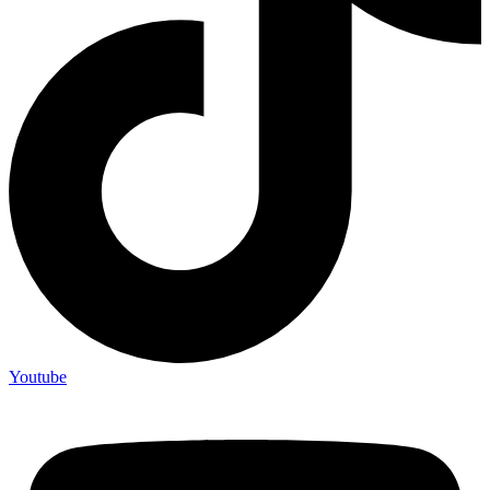
Youtube