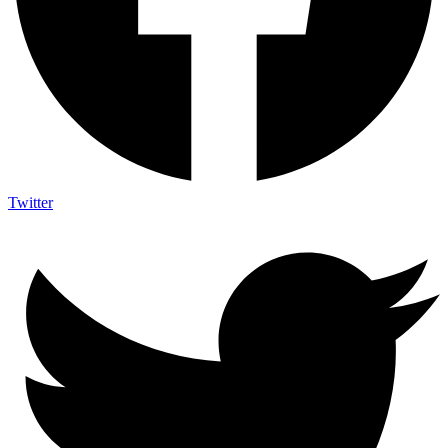
Twitter