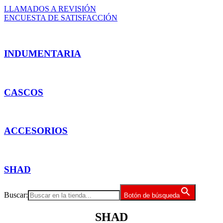
LLAMADOS A REVISIÓN
ENCUESTA DE SATISFACCIÓN
INDUMENTARIA
CASCOS
ACCESORIOS
SHAD
Buscar:
Botón de búsqueda
SHAD