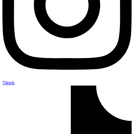
Tiktok