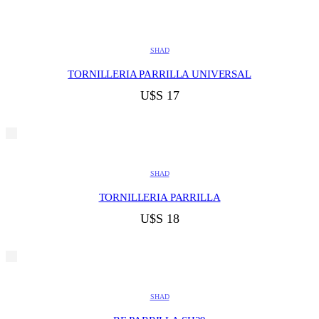
SHAD
TORNILLERIA PARRILLA UNIVERSAL
U$S
17
SHAD
TORNILLERIA PARRILLA
U$S
18
SHAD