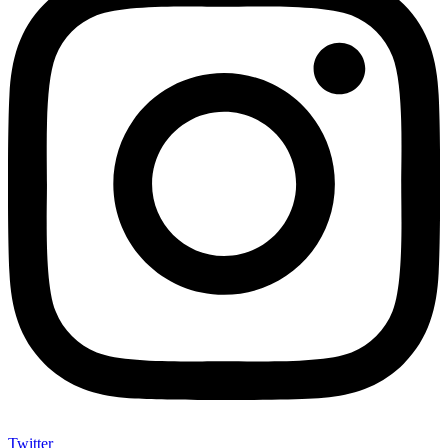
Twitter