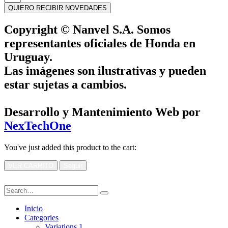
QUIERO RECIBIR NOVEDADES
Copyright © Nanvel S.A. Somos
representantes oficiales de Honda en
Uruguay.
Las imágenes son ilustrativas y pueden
estar sujetas a cambios.
Desarrollo y Mantenimiento Web por
NexTechOne
You've just added this product to the cart:
VER CARRITO
Seguir
Inicio
Categories
Variations 1