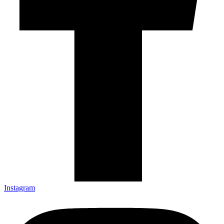
Instagram