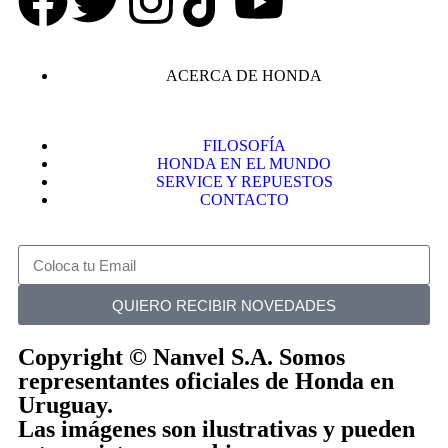
ACERCA DE HONDA
FILOSOFÍA
HONDA EN EL MUNDO
SERVICE Y REPUESTOS
CONTACTO
QUIERO RECIBIR NOVEDADES
Copyright © Nanvel S.A. Somos
representantes oficiales de Honda en
Uruguay.
Las imágenes son ilustrativas y pueden