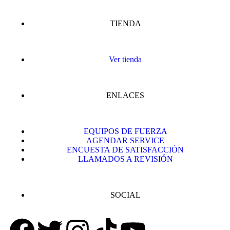
TIENDA
Ver tienda
ENLACES
EQUIPOS DE FUERZA
AGENDAR SERVICE
ENCUESTA DE SATISFACCIÓN
LLAMADOS A REVISIÓN
SOCIAL