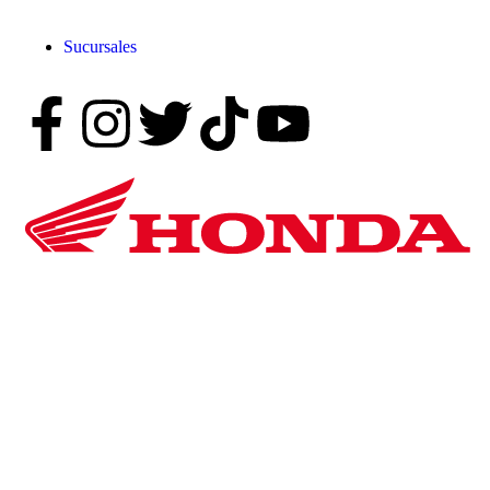
Sucursales