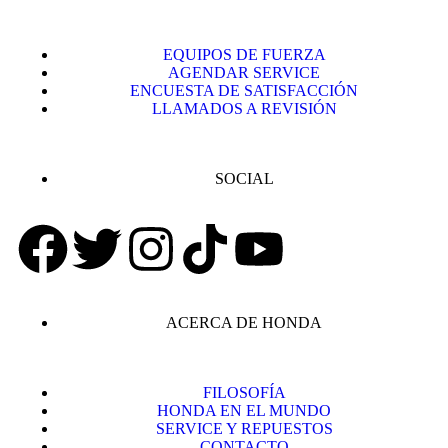
EQUIPOS DE FUERZA
AGENDAR SERVICE
ENCUESTA DE SATISFACCIÓN
LLAMADOS A REVISIÓN
SOCIAL
ACERCA DE HONDA
FILOSOFÍA
HONDA EN EL MUNDO
SERVICE Y REPUESTOS
CONTACTO