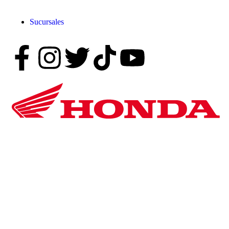
Sucursales