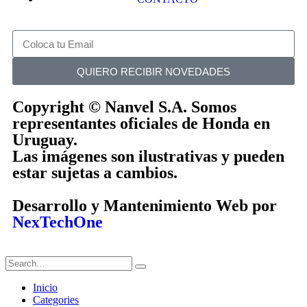
QUIERO RECIBIR NOVEDADES
Copyright © Nanvel S.A. Somos
representantes oficiales de Honda en
Uruguay.
Las imágenes son ilustrativas y pueden
estar sujetas a cambios.
Desarrollo y Mantenimiento Web por
NexTechOne
Inicio
Categories