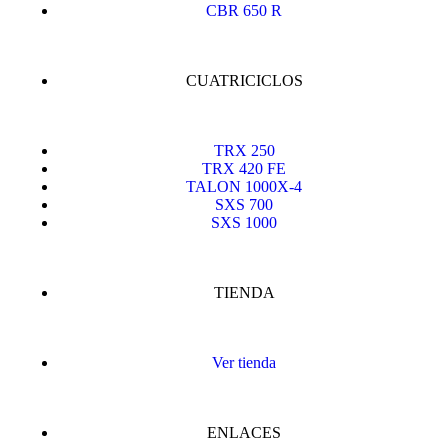
CBR 650 R
CUATRICICLOS
TRX 250
TRX 420 FE
TALON 1000X-4
SXS 700
SXS 1000
TIENDA
Ver tienda
ENLACES