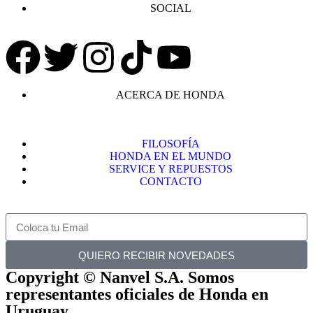
SOCIAL
ACERCA DE HONDA
FILOSOFÍA
HONDA EN EL MUNDO
SERVICE Y REPUESTOS
CONTACTO
QUIERO RECIBIR NOVEDADES
Copyright © Nanvel S.A. Somos
representantes oficiales de Honda en
Uruguay.