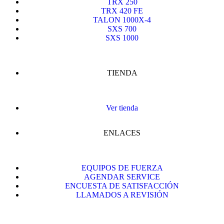
TRX 250
TRX 420 FE
TALON 1000X-4
SXS 700
SXS 1000
TIENDA
Ver tienda
ENLACES
EQUIPOS DE FUERZA
AGENDAR SERVICE
ENCUESTA DE SATISFACCIÓN
LLAMADOS A REVISIÓN