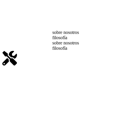
sobre nosotros
filosofía
sobre nosotros
filosofía