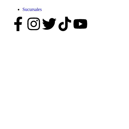
Sucursales