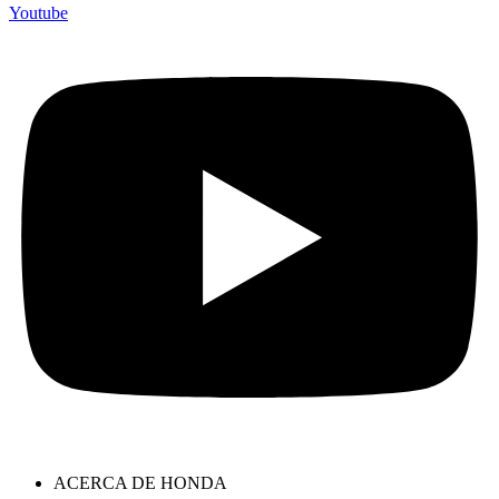
Youtube
ACERCA DE HONDA