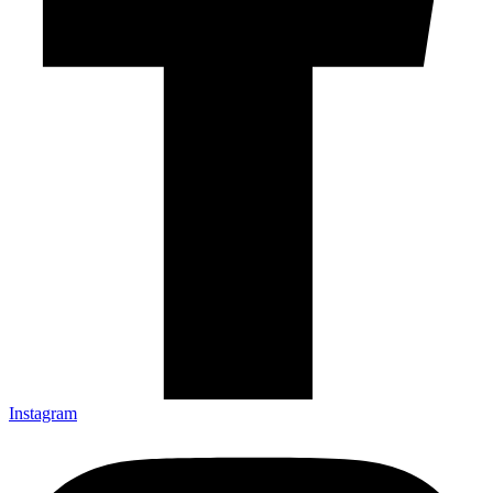
Instagram