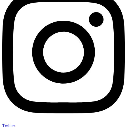
Twitter