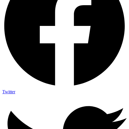
Twitter