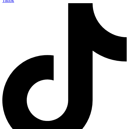
Tiktok