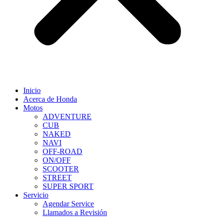
Inicio
Acerca de Honda
Motos
ADVENTURE
CUB
NAKED
NAVI
OFF-ROAD
ON/OFF
SCOOTER
STREET
SUPER SPORT
Servicio
Agendar Service
Llamados a Revisión