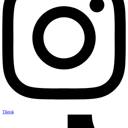
Tiktok