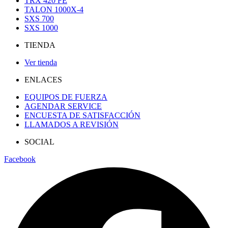
TRX 420 FE
TALON 1000X-4
SXS 700
SXS 1000
TIENDA
Ver tienda
ENLACES
EQUIPOS DE FUERZA
AGENDAR SERVICE
ENCUESTA DE SATISFACCIÓN
LLAMADOS A REVISIÓN
SOCIAL
Facebook