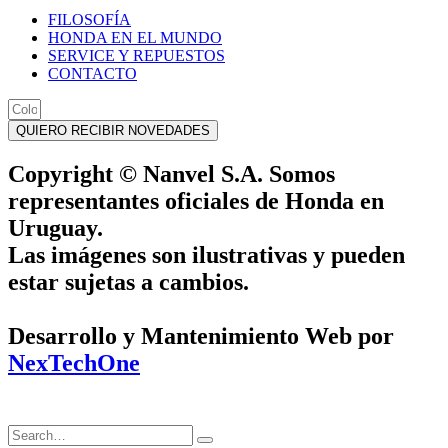
FILOSOFÍA
HONDA EN EL MUNDO
SERVICE Y REPUESTOS
CONTACTO
QUIERO RECIBIR NOVEDADES
Copyright © Nanvel S.A. Somos
representantes oficiales de Honda en
Uruguay.
Las imágenes son ilustrativas y pueden
estar sujetas a cambios.
Desarrollo y Mantenimiento Web por
NexTechOne