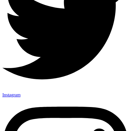
Instagram