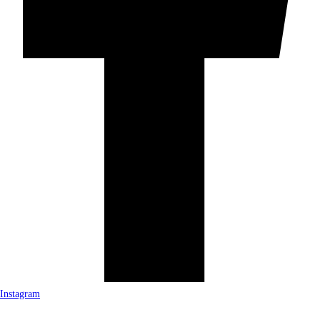
Instagram