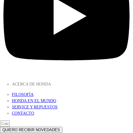
ACERCA DE HONDA
FILOSOFÍA
HONDA EN EL MUNDO
SERVICE Y REPUESTOS
CONTACTO
QUIERO RECIBIR NOVEDADES