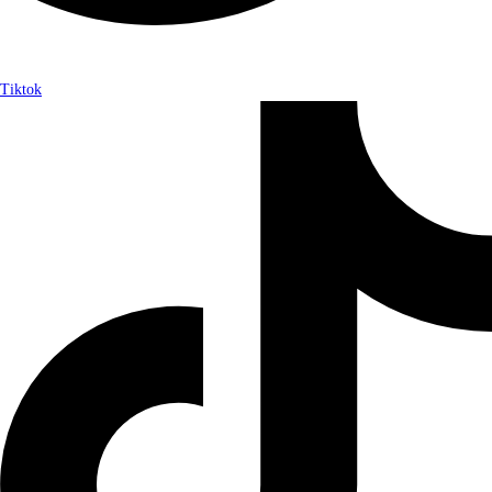
Tiktok