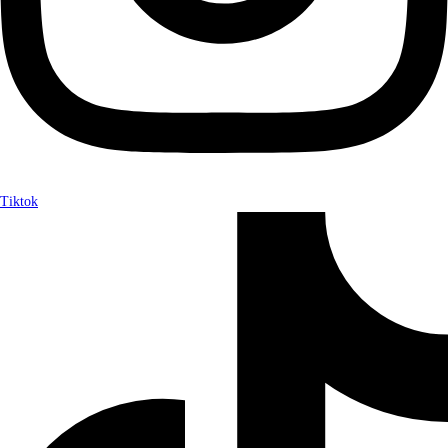
Tiktok