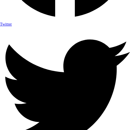
Twitter