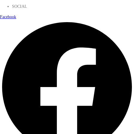
SOCIAL
Facebook