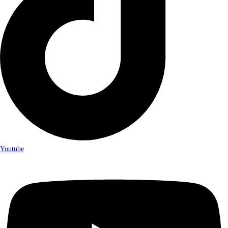
Youtube