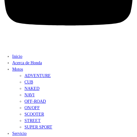
Inicio
Acerca de Honda
Motos
ADVENTURE
CUB
NAKED
NAVI
OFF-ROAD
ON/OFF
SCOOTER
STREET
SUPER SPORT
Servicio