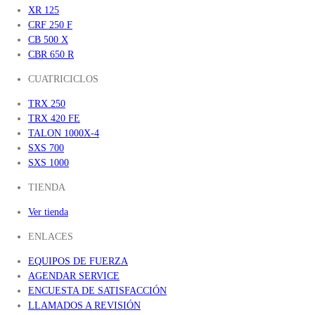
XR 125
CRF 250 F
CB 500 X
CBR 650 R
CUATRICICLOS
TRX 250
TRX 420 FE
TALON 1000X-4
SXS 700
SXS 1000
TIENDA
Ver tienda
ENLACES
EQUIPOS DE FUERZA
AGENDAR SERVICE
ENCUESTA DE SATISFACCIÓN
LLAMADOS A REVISIÓN