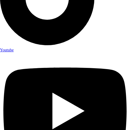
Youtube