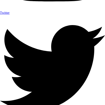
Twitter