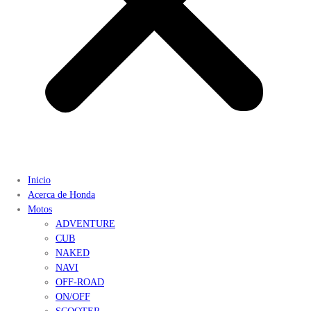
Inicio
Acerca de Honda
Motos
ADVENTURE
CUB
NAKED
NAVI
OFF-ROAD
ON/OFF