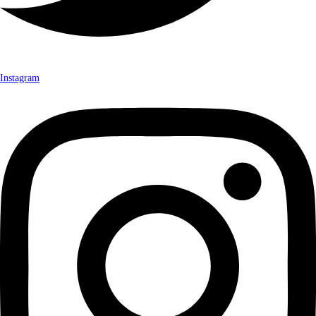
Instagram