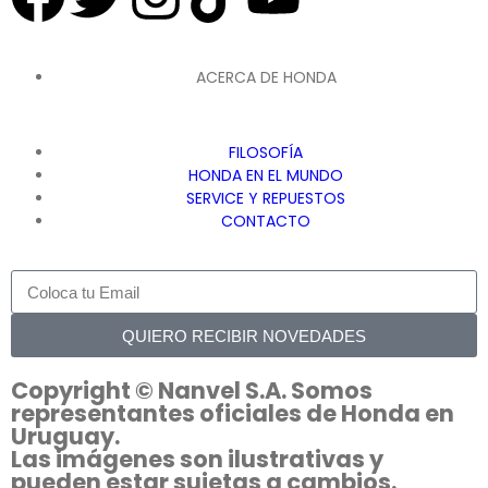
ACERCA DE HONDA
FILOSOFÍA
HONDA EN EL MUNDO
SERVICE Y REPUESTOS
CONTACTO
QUIERO RECIBIR NOVEDADES
Copyright © Nanvel S.A. Somos
representantes oficiales de Honda en
Uruguay.
Las imágenes son ilustrativas y
pueden estar sujetas a cambios.