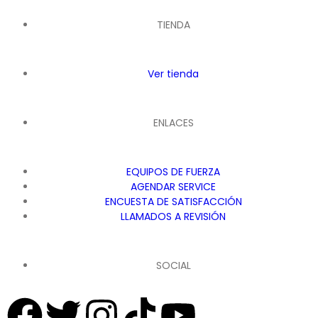
TIENDA
Ver tienda
ENLACES
EQUIPOS DE FUERZA
AGENDAR SERVICE
ENCUESTA DE SATISFACCIÓN
LLAMADOS A REVISIÓN
SOCIAL