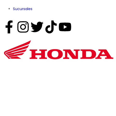
Sucursales