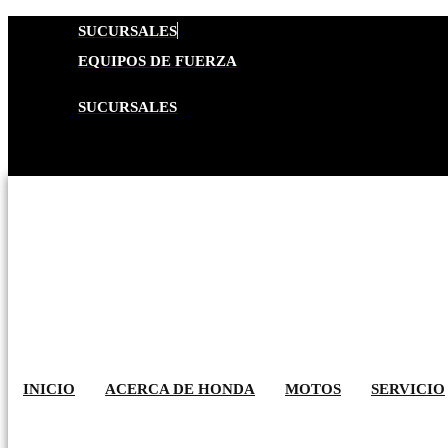
SUCURSALES
EQUIPOS DE FUERZA
SUCURSALES
INICIO
ACERCA DE HONDA
MOTOS
SERVICIO