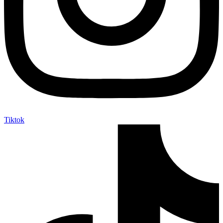
Tiktok