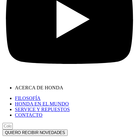
ACERCA DE HONDA
FILOSOFÍA
HONDA EN EL MUNDO
SERVICE Y REPUESTOS
CONTACTO
QUIERO RECIBIR NOVEDADES