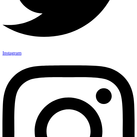
Instagram