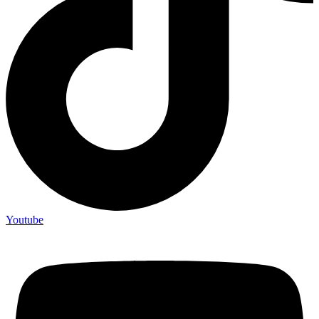
Youtube