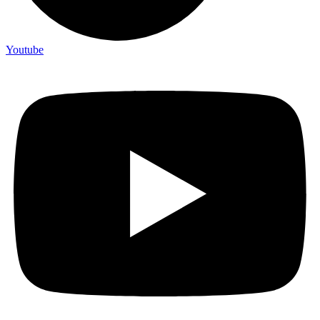
Youtube