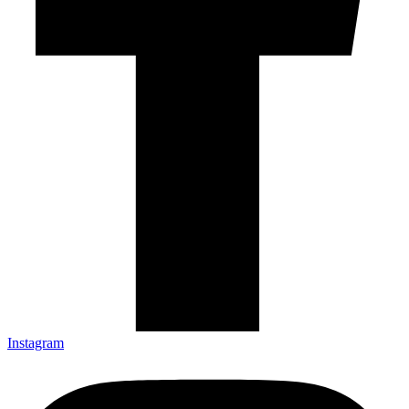
Instagram