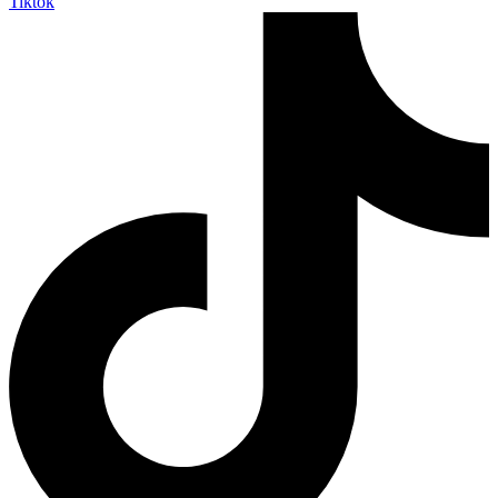
Tiktok