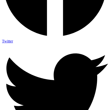
Twitter