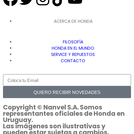
ACERCA DE HONDA
FILOSOFÍA
HONDA EN EL MUNDO
SERVICE Y REPUESTOS
CONTACTO
QUIERO RECIBIR NOVEDADES
Copyright © Nanvel S.A. Somos
representantes oficiales de Honda en
Uruguay.
Las imágenes son ilustrativas y
pueden estar sujetas a cambios.