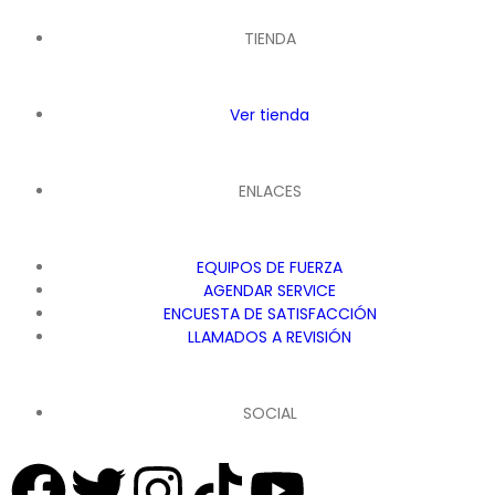
TIENDA
Ver tienda
ENLACES
EQUIPOS DE FUERZA
AGENDAR SERVICE
ENCUESTA DE SATISFACCIÓN
LLAMADOS A REVISIÓN
SOCIAL