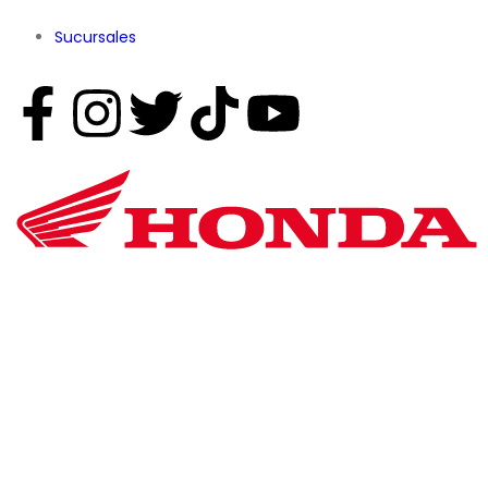
Sucursales