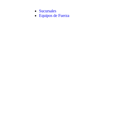
Sucursales
Equipos de Fuerza