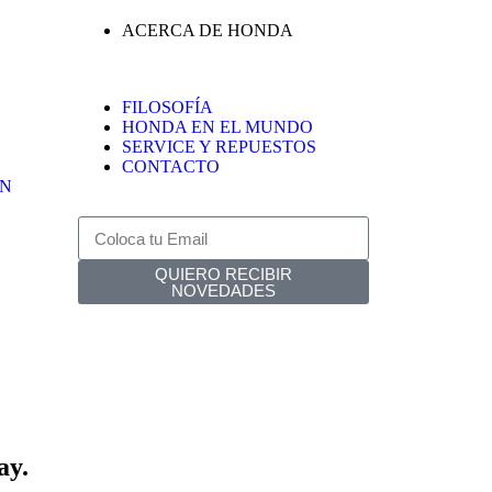
ACERCA DE HONDA
FILOSOFÍA
HONDA EN EL MUNDO
SERVICE Y REPUESTOS
CONTACTO
ÓN
QUIERO RECIBIR
NOVEDADES
ay.