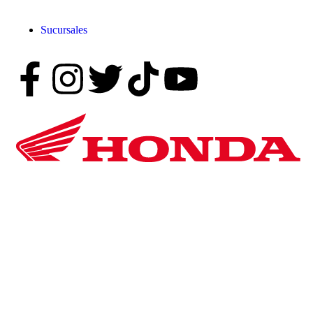
Sucursales