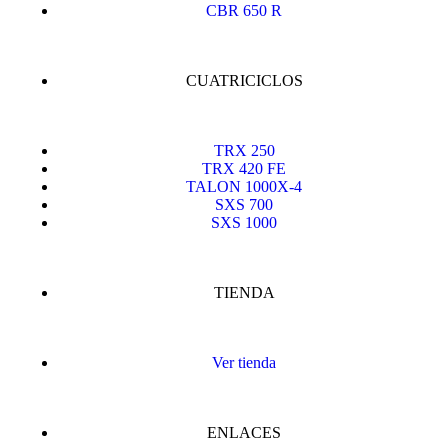
CBR 650 R
CUATRICICLOS
TRX 250
TRX 420 FE
TALON 1000X-4
SXS 700
SXS 1000
TIENDA
Ver tienda
ENLACES