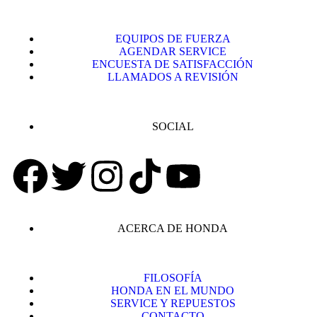
EQUIPOS DE FUERZA
AGENDAR SERVICE
ENCUESTA DE SATISFACCIÓN
LLAMADOS A REVISIÓN
SOCIAL
ACERCA DE HONDA
FILOSOFÍA
HONDA EN EL MUNDO
SERVICE Y REPUESTOS
CONTACTO