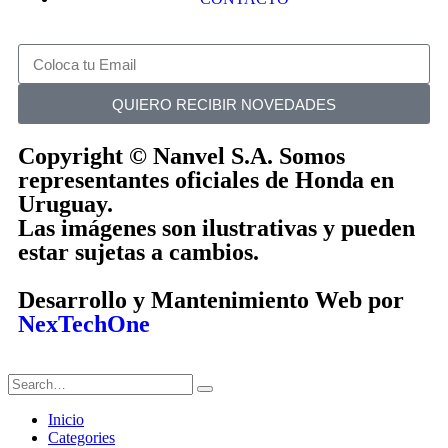
QUIERO RECIBIR NOVEDADES
Copyright © Nanvel S.A. Somos
representantes oficiales de Honda en
Uruguay.
Las imágenes son ilustrativas y pueden
estar sujetas a cambios.
Desarrollo y Mantenimiento Web por
NexTechOne
Inicio
Categories