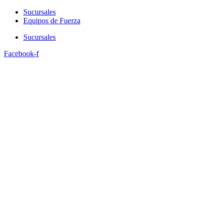
Sucursales
Equipos de Fuerza
Sucursales
Facebook-f