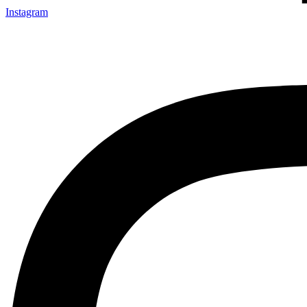
Instagram