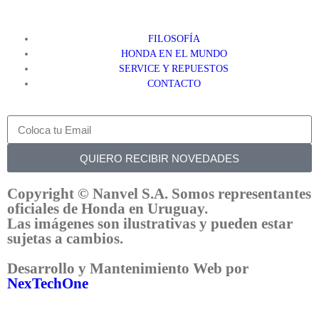
FILOSOFÍA
HONDA EN EL MUNDO
SERVICE Y REPUESTOS
CONTACTO
QUIERO RECIBIR NOVEDADES
Copyright © Nanvel S.A. Somos representantes
oficiales de Honda en Uruguay.
Las imágenes son ilustrativas y pueden estar
sujetas a cambios.
Desarrollo y Mantenimiento Web por
NexTechOne