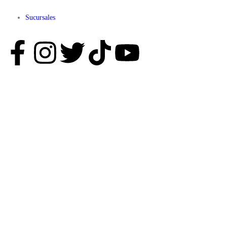
Sucursales