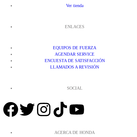
Ver tienda
ENLACES
EQUIPOS DE FUERZA
AGENDAR SERVICE
ENCUESTA DE SATISFACCIÓN
LLAMADOS A REVISIÓN
SOCIAL
ACERCA DE HONDA