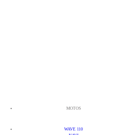
MOTOS
WAVE 110