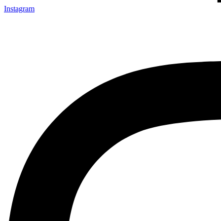
Instagram