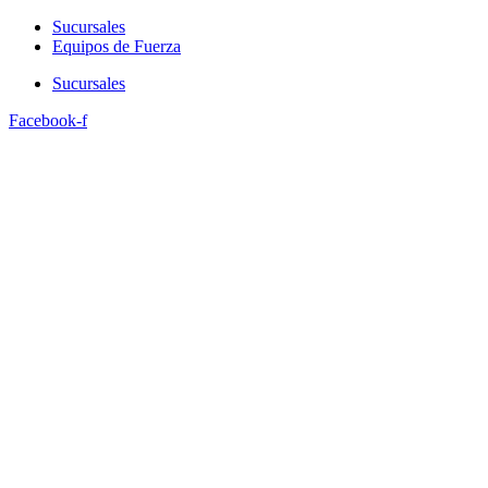
Sucursales
Equipos de Fuerza
Sucursales
Facebook-f