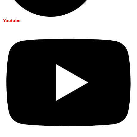
Youtube