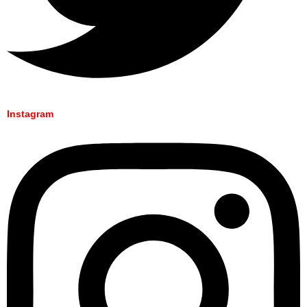
Instagram