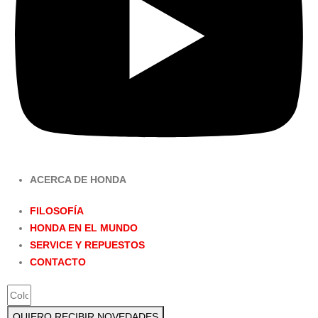
ACERCA DE HONDA
FILOSOFÍA
HONDA EN EL MUNDO
SERVICE Y REPUESTOS
CONTACTO
QUIERO RECIBIR NOVEDADES