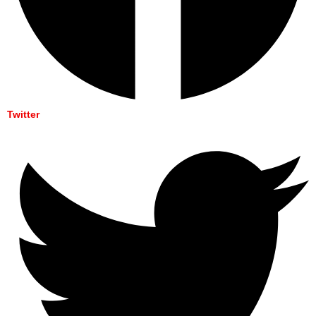
Twitter