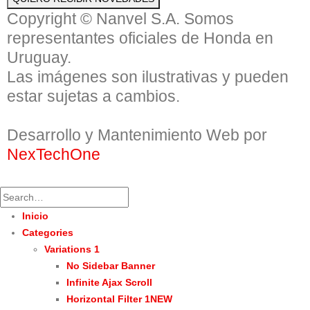
Copyright © Nanvel S.A. Somos
representantes oficiales de Honda en
Uruguay.
Las imágenes son ilustrativas y pueden
estar sujetas a cambios.
Desarrollo y Mantenimiento Web por
NexTechOne
Inicio
Categories
Variations 1
No Sidebar Banner
Infinite Ajax Scroll
Horizontal Filter 1
NEW