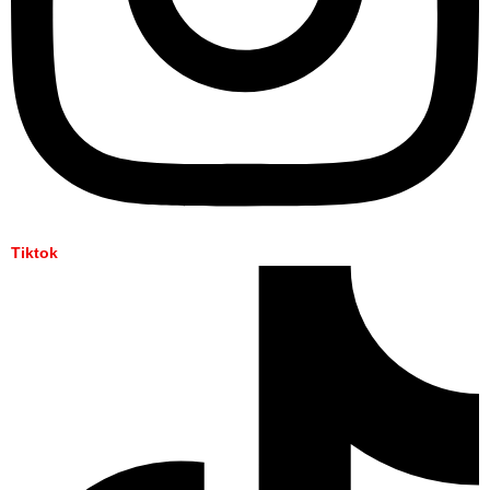
Tiktok