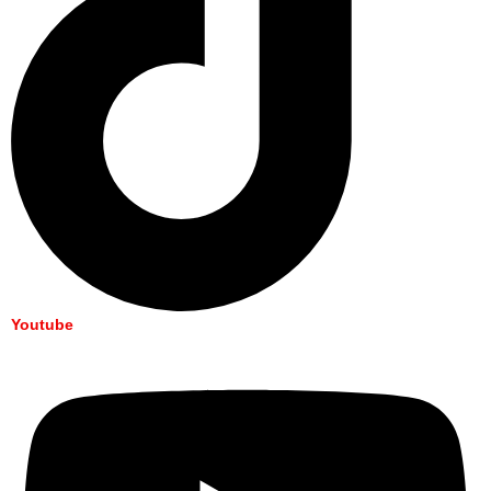
Youtube