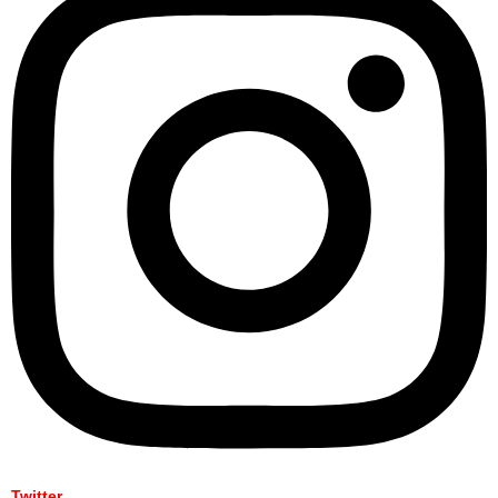
Twitter