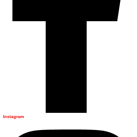
Instagram