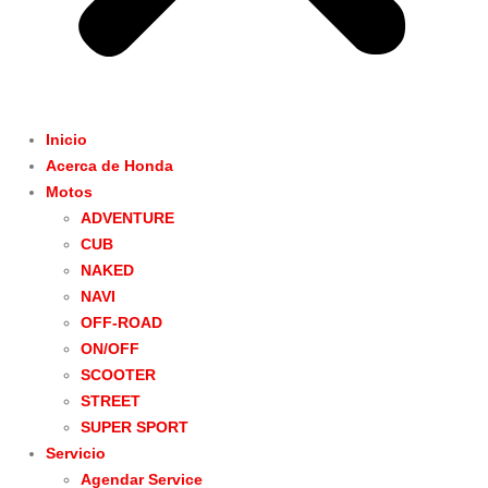
Inicio
Acerca de Honda
Motos
ADVENTURE
CUB
NAKED
NAVI
OFF-ROAD
ON/OFF
SCOOTER
STREET
SUPER SPORT
Servicio
Agendar Service