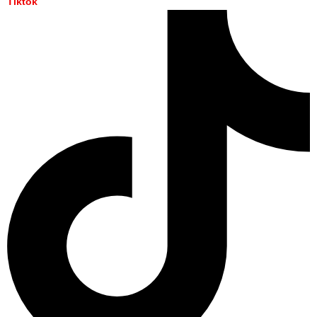
Tiktok