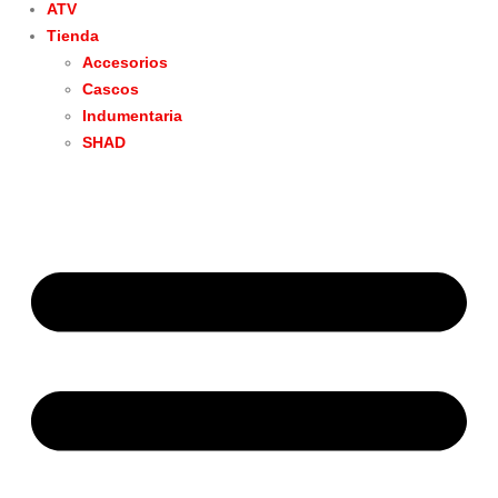
ATV
Tienda
Accesorios
Cascos
Indumentaria
SHAD