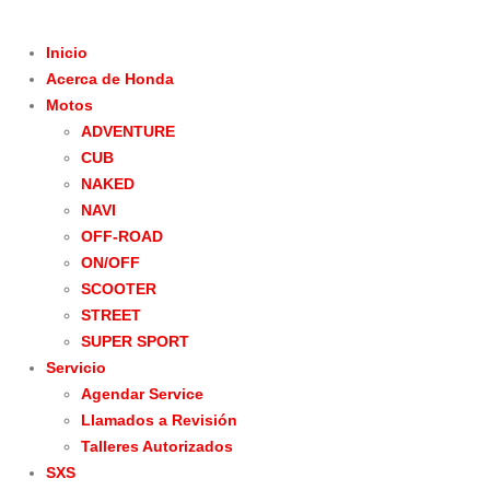
Inicio
Acerca de Honda
Motos
ADVENTURE
CUB
NAKED
NAVI
OFF-ROAD
ON/OFF
SCOOTER
STREET
SUPER SPORT
Servicio
Agendar Service
Llamados a Revisión
Talleres Autorizados
SXS