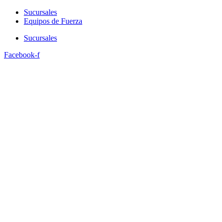
Sucursales
Equipos de Fuerza
Sucursales
Facebook-f