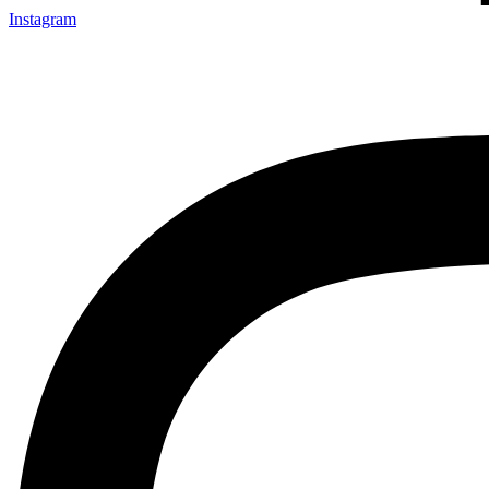
Instagram