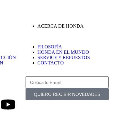
ACERCA DE HONDA
FILOSOFÍA
HONDA EN EL MUNDO
ACCIÓN
SERVICE Y REPUESTOS
ÓN
CONTACTO
QUIERO RECIBIR NOVEDADES