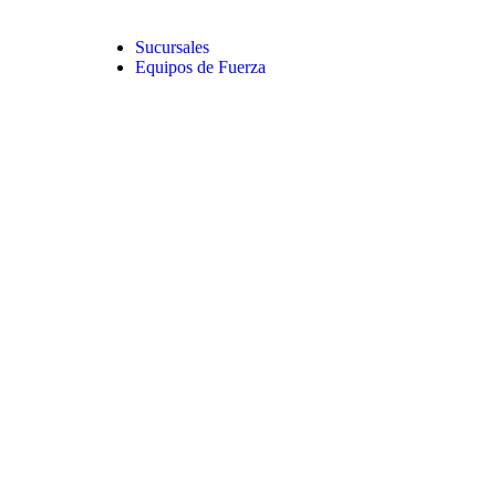
Sucursales
Equipos de Fuerza