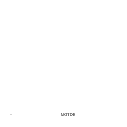
MOTOS