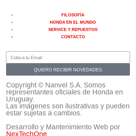
FILOSOFÍA
HONDA EN EL MUNDO
SERVICE Y REPUESTOS
CONTACTO
QUIERO RECIBIR NOVEDADES
Copyright © Nanvel S.A. Somos
representantes oficiales de Honda en
Uruguay.
Las imágenes son ilustrativas y pueden
estar sujetas a cambios.
Desarrollo y Mantenimiento Web por
NexTechOne