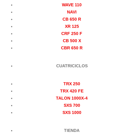
WAVE 110
NAVI
CB 650 R
XR 125
CRF 250 F
CB 500 X
CBR 650 R
CUATRICICLOS
TRX 250
TRX 420 FE
TALON 1000X-4
SXS 700
SXS 1000
TIENDA