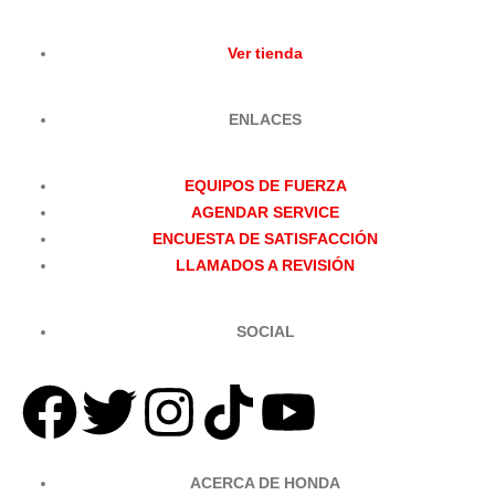
Ver tienda
ENLACES
EQUIPOS DE FUERZA
AGENDAR SERVICE
ENCUESTA DE SATISFACCIÓN
LLAMADOS A REVISIÓN
SOCIAL
ACERCA DE HONDA