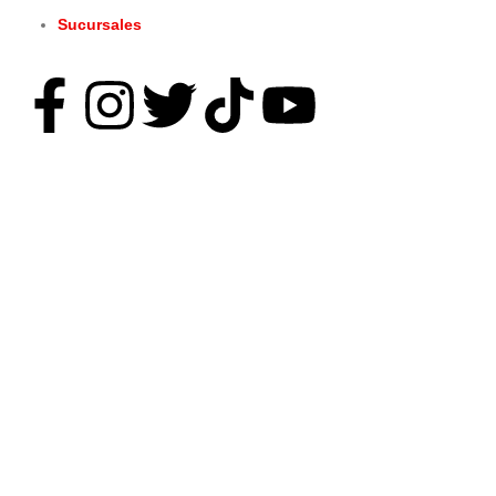
Sucursales