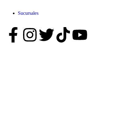
Sucursales