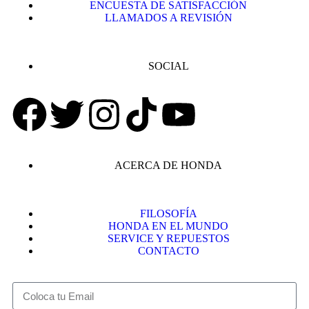
ENCUESTA DE SATISFACCIÓN
LLAMADOS A REVISIÓN
SOCIAL
ACERCA DE HONDA
FILOSOFÍA
HONDA EN EL MUNDO
SERVICE Y REPUESTOS
CONTACTO