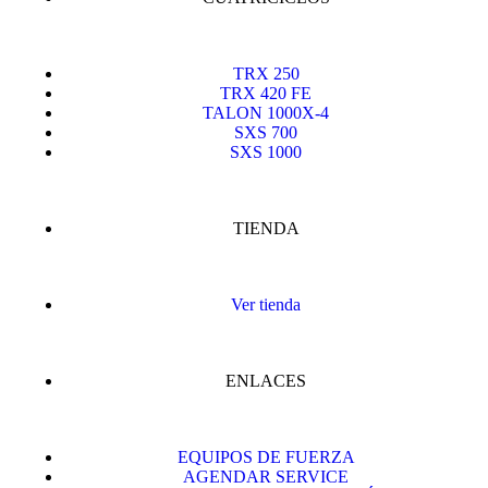
TRX 250
TRX 420 FE
TALON 1000X-4
SXS 700
SXS 1000
TIENDA
Ver tienda
ENLACES
EQUIPOS DE FUERZA
AGENDAR SERVICE