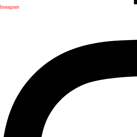
Instagram