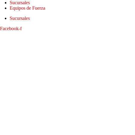
Sucursales
Equipos de Fuerza
Sucursales
Facebook-f