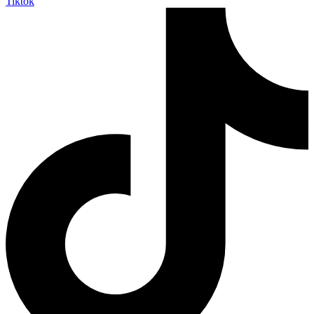
Tiktok