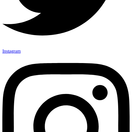
Instagram