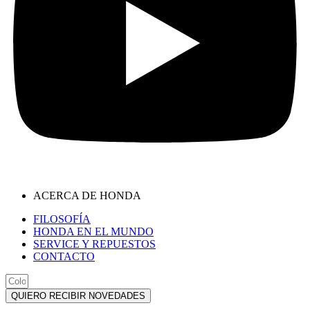
ACERCA DE HONDA
FILOSOFÍA
HONDA EN EL MUNDO
SERVICE Y REPUESTOS
CONTACTO
QUIERO RECIBIR NOVEDADES