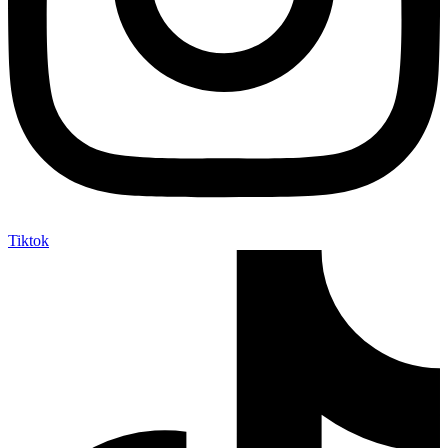
Tiktok