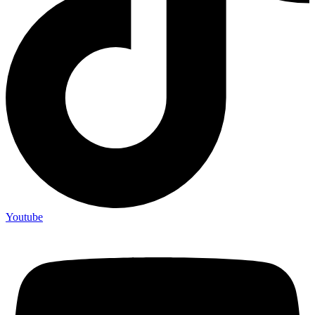
Youtube