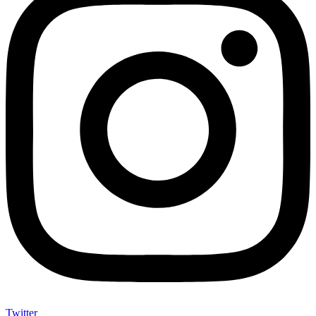
Twitter