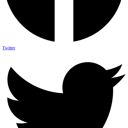
Twitter