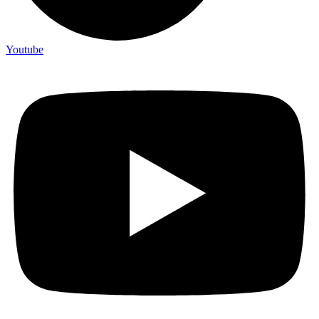
Youtube