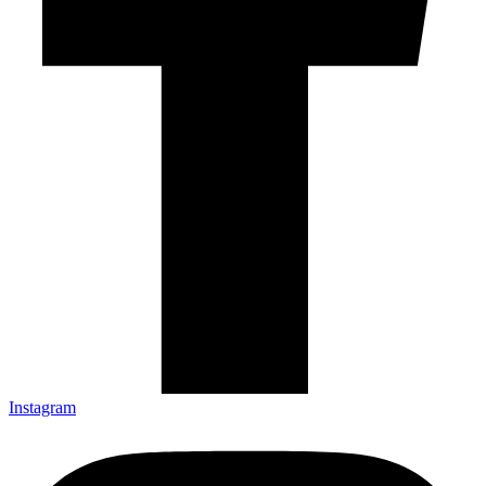
Instagram