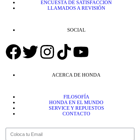
ENCUESTA DE SATISFACCIÓN
LLAMADOS A REVISIÓN
SOCIAL
ACERCA DE HONDA
FILOSOFÍA
HONDA EN EL MUNDO
SERVICE Y REPUESTOS
CONTACTO