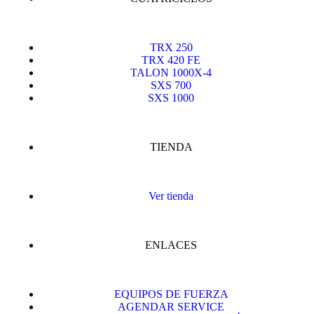
TRX 250
TRX 420 FE
TALON 1000X-4
SXS 700
SXS 1000
TIENDA
Ver tienda
ENLACES
EQUIPOS DE FUERZA
AGENDAR SERVICE