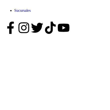
Sucursales