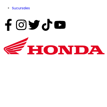
Sucursales