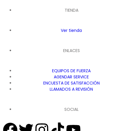
TIENDA
Ver tienda
ENLACES
EQUIPOS DE FUERZA
AGENDAR SERVICE
ENCUESTA DE SATISFACCIÓN
LLAMADOS A REVISIÓN
SOCIAL