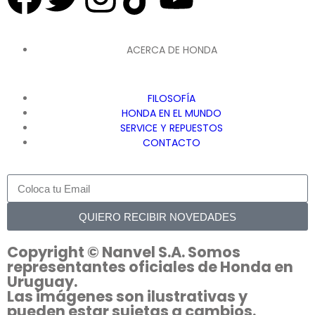
ACERCA DE HONDA
FILOSOFÍA
HONDA EN EL MUNDO
SERVICE Y REPUESTOS
CONTACTO
QUIERO RECIBIR NOVEDADES
Copyright © Nanvel S.A. Somos
representantes oficiales de Honda en
Uruguay.
Las imágenes son ilustrativas y
pueden estar sujetas a cambios.