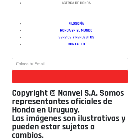
ACERCA DE HONDA
FILOSOFÍA
HONDA EN EL MUNDO
SERVICE Y REPUESTOS
CONTACTO
QUIERO RECIBIR NOVEDADES
Copyright © Nanvel S.A. Somos
representantes oficiales de
Honda en Uruguay.
Las imágenes son ilustrativas y
pueden estar sujetas a
cambios.