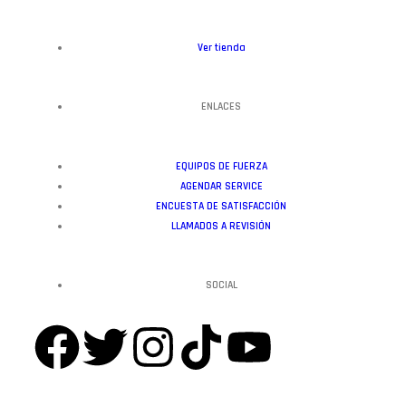
Ver tienda
ENLACES
EQUIPOS DE FUERZA
AGENDAR SERVICE
ENCUESTA DE SATISFACCIÓN
LLAMADOS A REVISIÓN
SOCIAL