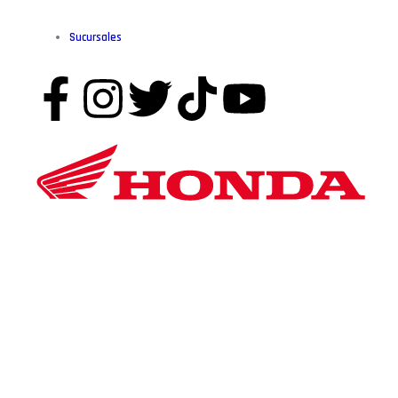
Sucursales