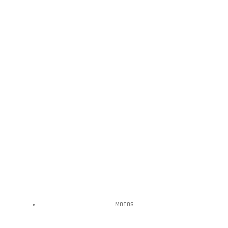
MOTOS