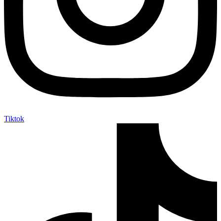
Tiktok