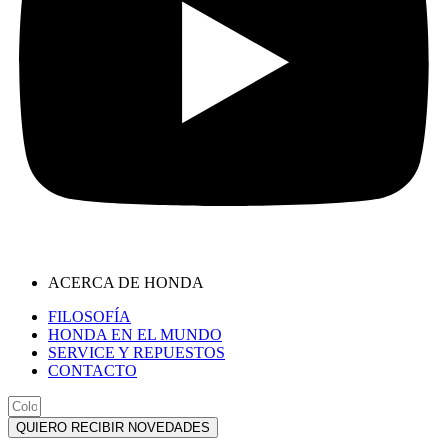
ACERCA DE HONDA
FILOSOFÍA
HONDA EN EL MUNDO
SERVICE Y REPUESTOS
CONTACTO
QUIERO RECIBIR NOVEDADES