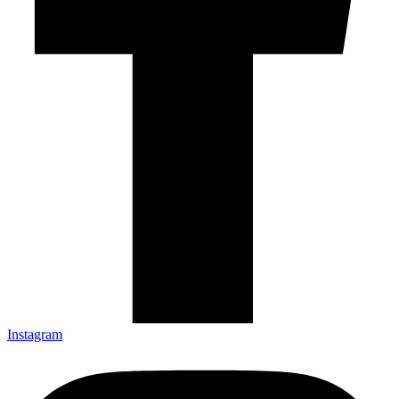
Instagram