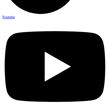
Youtube