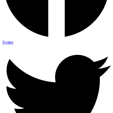
Twitter