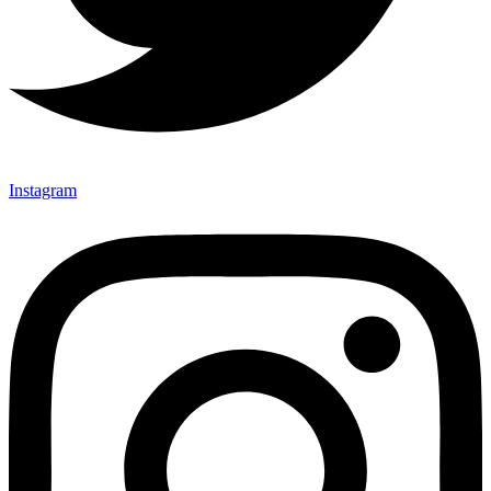
Instagram