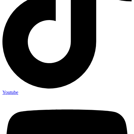
Youtube