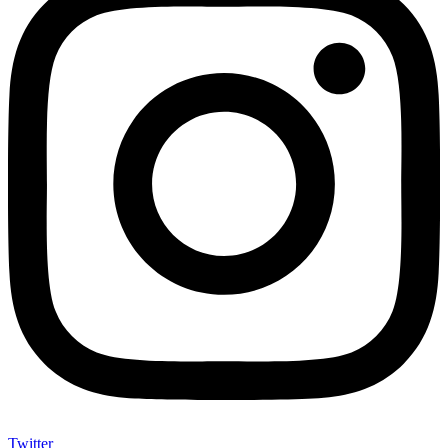
Twitter