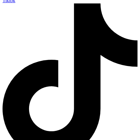
Tiktok