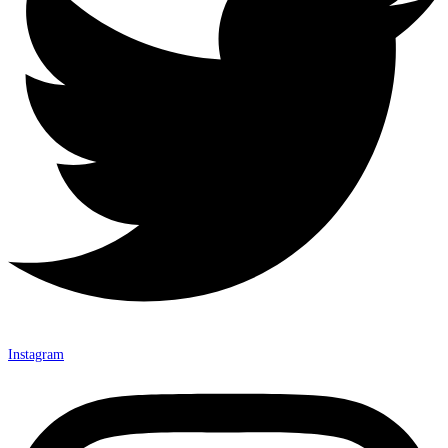
Instagram