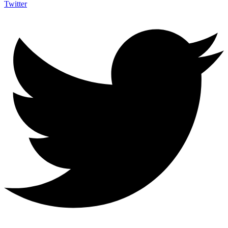
Twitter