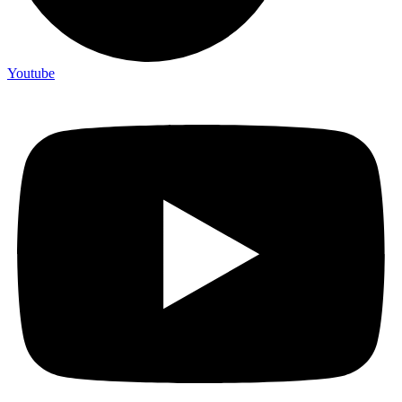
Youtube