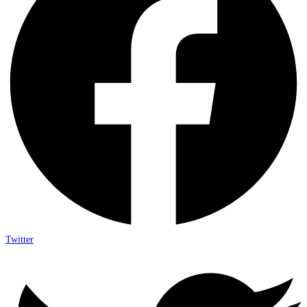
Twitter