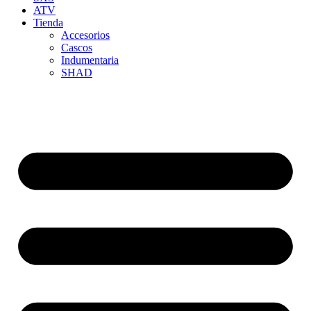
ATV
Tienda
Accesorios
Cascos
Indumentaria
SHAD