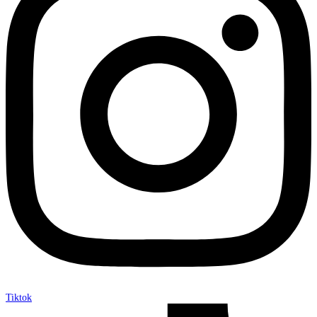
Tiktok