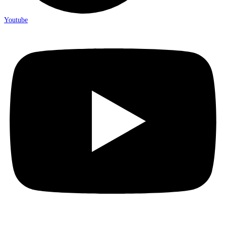
Youtube