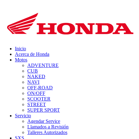
Inicio
Acerca de Honda
Motos
ADVENTURE
CUB
NAKED
NAVI
OFF-ROAD
ON/OFF
SCOOTER
STREET
SUPER SPORT
Servicio
Agendar Service
Llamados a Revisión
Talleres Autorizados
SXS