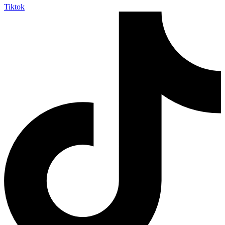
Tiktok