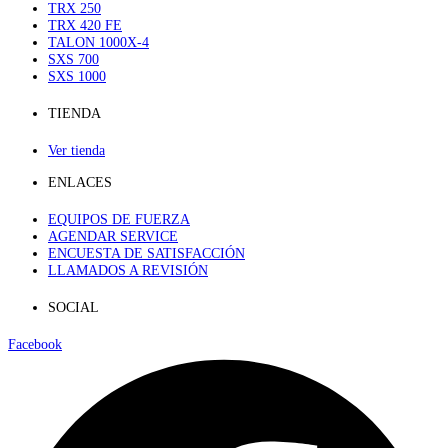
TRX 250
TRX 420 FE
TALON 1000X-4
SXS 700
SXS 1000
TIENDA
Ver tienda
ENLACES
EQUIPOS DE FUERZA
AGENDAR SERVICE
ENCUESTA DE SATISFACCIÓN
LLAMADOS A REVISIÓN
SOCIAL
Facebook