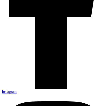
Instagram