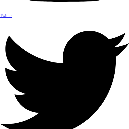
Twitter