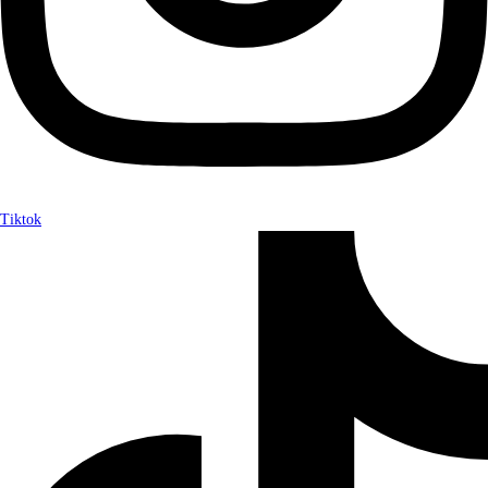
Tiktok