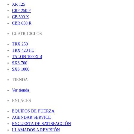
XR 125
CRF 250 F
CB 500 X
CBR 650 R
CUATRICICLOS
TRX 250
TRX 420 FE
TALON 1000X-4
SXS 700
SXS 1000
TIENDA
Ver tienda
ENLACES
EQUIPOS DE FUERZA
AGENDAR SERVICE
ENCUESTA DE SATISFACCIÓN
LLAMADOS A REVISIÓN