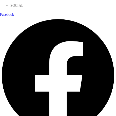
SOCIAL
Facebook