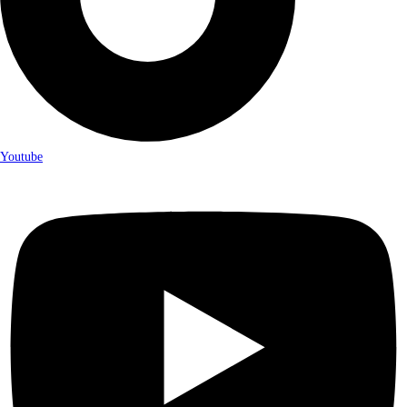
Youtube