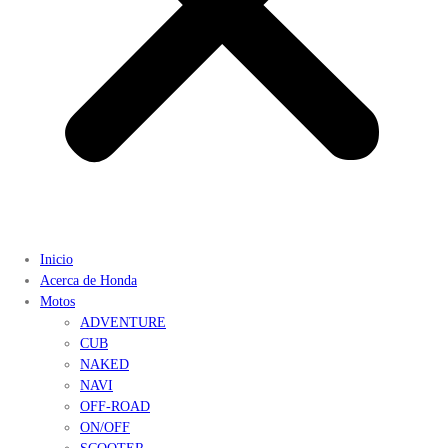
Inicio
Acerca de Honda
Motos
ADVENTURE
CUB
NAKED
NAVI
OFF-ROAD
ON/OFF