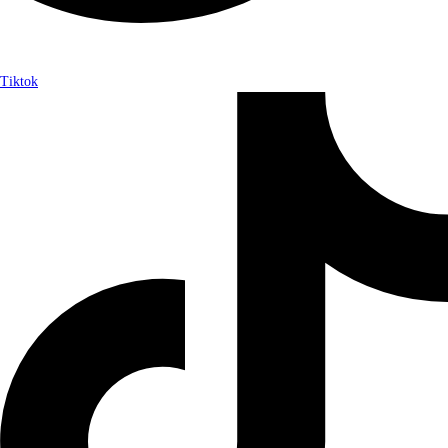
Tiktok