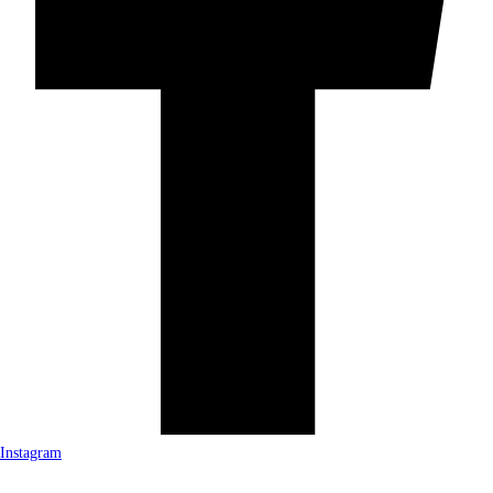
Instagram