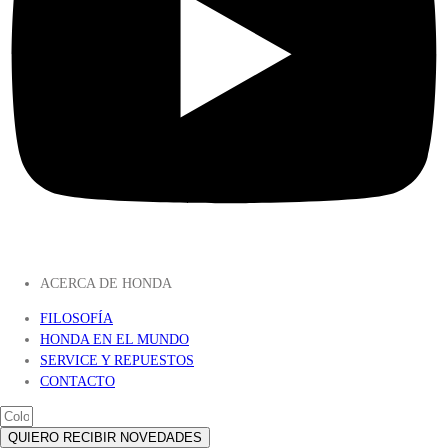
ACERCA DE HONDA
FILOSOFÍA
HONDA EN EL MUNDO
SERVICE Y REPUESTOS
CONTACTO
QUIERO RECIBIR NOVEDADES