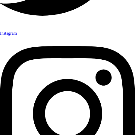
Instagram