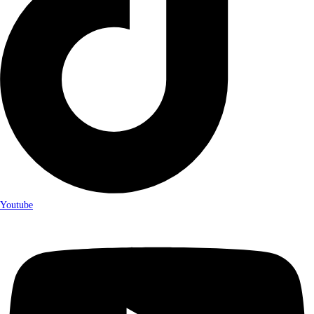
Youtube