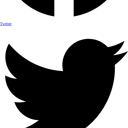
Twitter