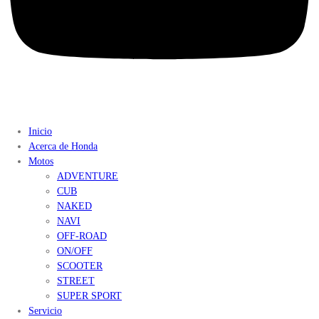
Inicio
Acerca de Honda
Motos
ADVENTURE
CUB
NAKED
NAVI
OFF-ROAD
ON/OFF
SCOOTER
STREET
SUPER SPORT
Servicio