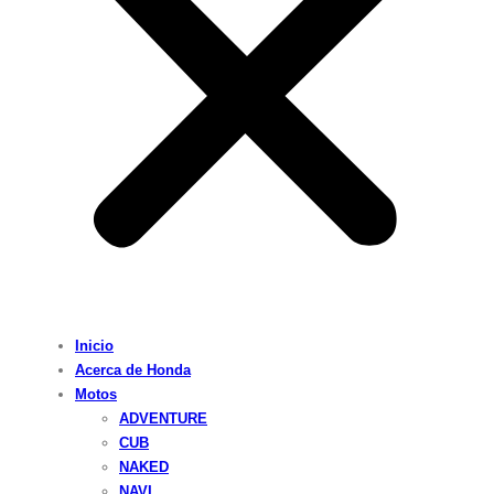
Inicio
Acerca de Honda
Motos
ADVENTURE
CUB
NAKED
NAVI