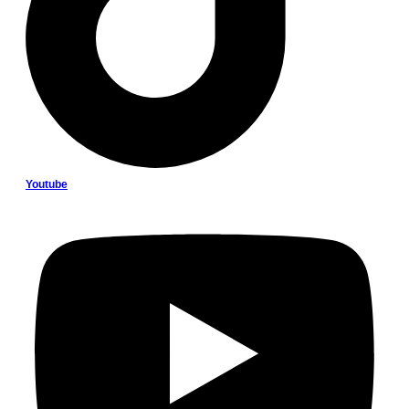
Youtube