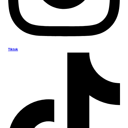
Tiktok