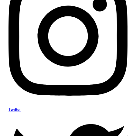
Twitter