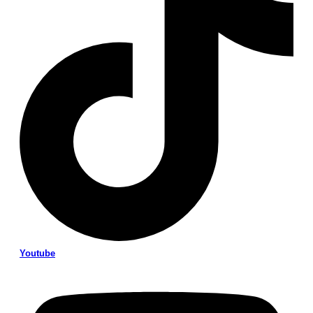
Youtube