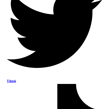
Tiktok