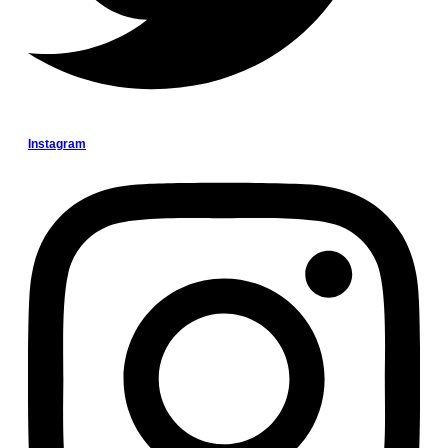
Instagram