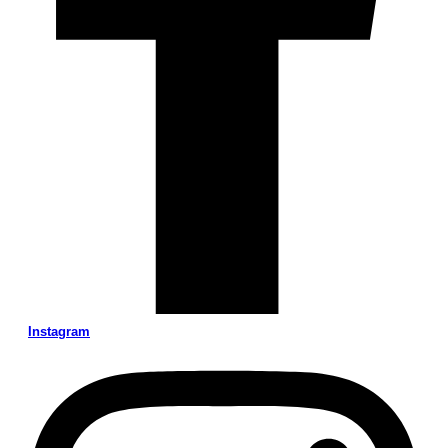
Instagram