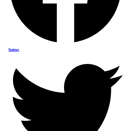
Twitter