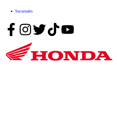
Sucursales