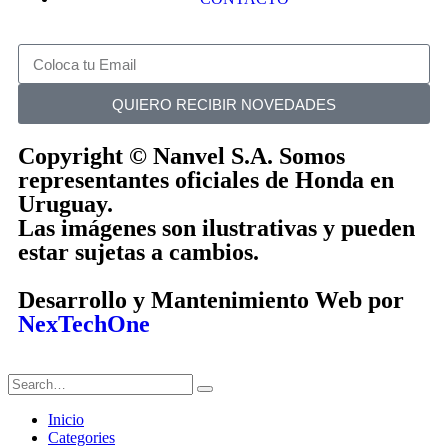
QUIERO RECIBIR NOVEDADES
Copyright © Nanvel S.A. Somos
representantes oficiales de Honda en
Uruguay.
Las imágenes son ilustrativas y pueden
estar sujetas a cambios.
Desarrollo y Mantenimiento Web por
NexTechOne
Inicio
Categories