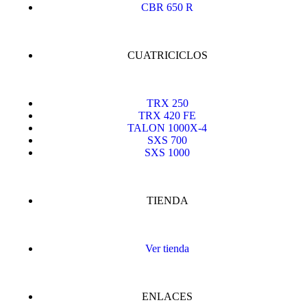
CBR 650 R
CUATRICICLOS
TRX 250
TRX 420 FE
TALON 1000X-4
SXS 700
SXS 1000
TIENDA
Ver tienda
ENLACES