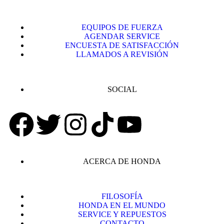
EQUIPOS DE FUERZA
AGENDAR SERVICE
ENCUESTA DE SATISFACCIÓN
LLAMADOS A REVISIÓN
SOCIAL
ACERCA DE HONDA
FILOSOFÍA
HONDA EN EL MUNDO
SERVICE Y REPUESTOS
CONTACTO