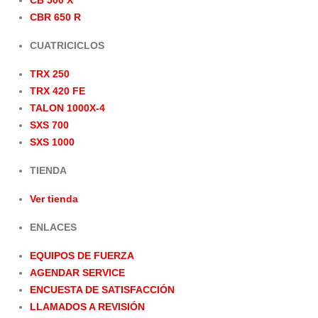
CB 500 X
CBR 650 R
CUATRICICLOS
TRX 250
TRX 420 FE
TALON 1000X-4
SXS 700
SXS 1000
TIENDA
Ver tienda
ENLACES
EQUIPOS DE FUERZA
AGENDAR SERVICE
ENCUESTA DE SATISFACCIÓN
LLAMADOS A REVISIÓN