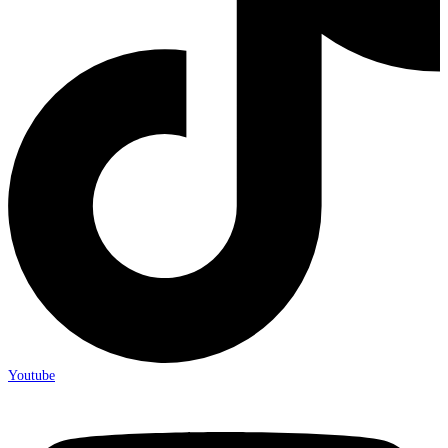
Youtube