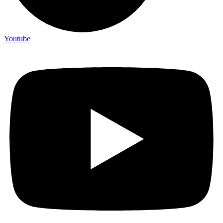
Youtube