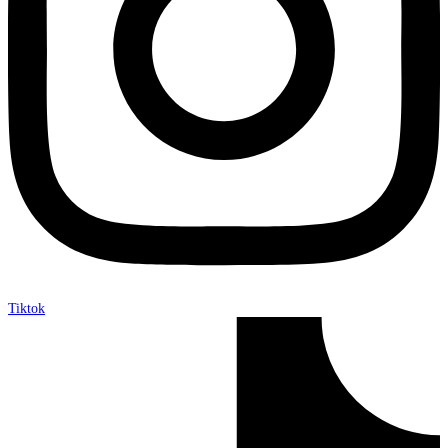
Tiktok