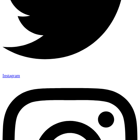
Instagram