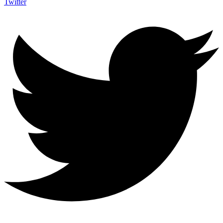
Twitter