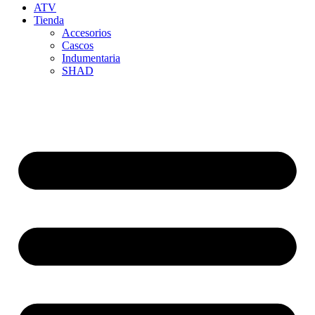
ATV
Tienda
Accesorios
Cascos
Indumentaria
SHAD