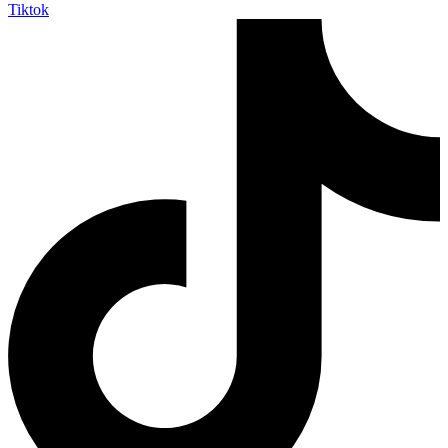
Tiktok