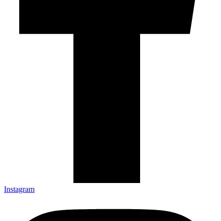
Instagram