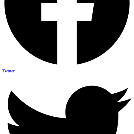
Twitter