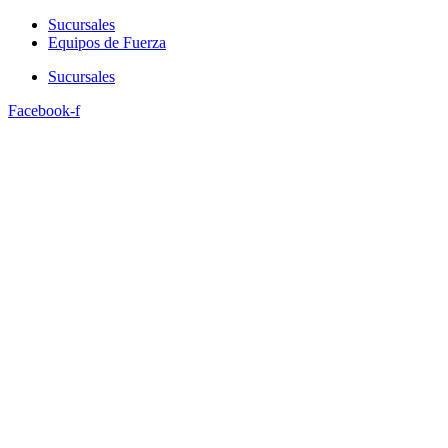
Sucursales
Equipos de Fuerza
Sucursales
Facebook-f