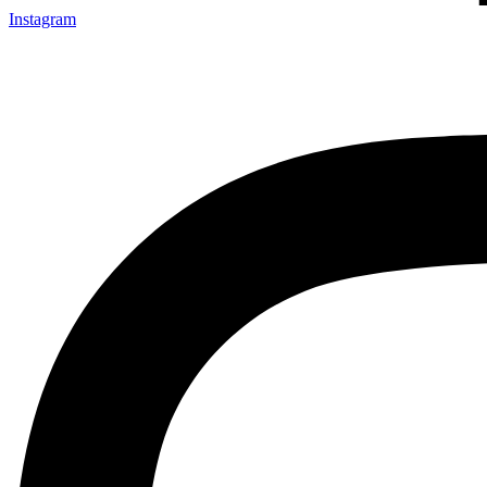
Instagram