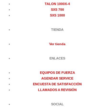
TALON 1000X-4
SXS 700
SXS 1000
TIENDA
Ver tienda
ENLACES
EQUIPOS DE FUERZA
AGENDAR SERVICE
ENCUESTA DE SATISFACCIÓN
LLAMADOS A REVISIÓN
SOCIAL