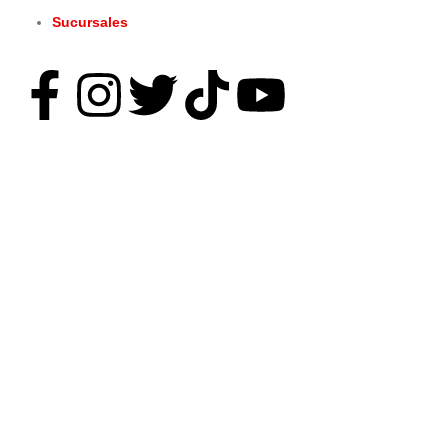
Sucursales