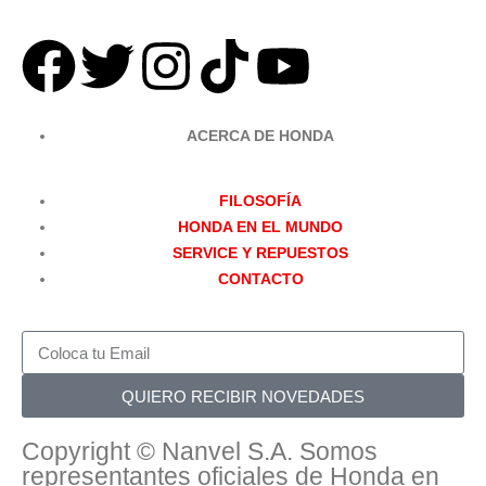
ACERCA DE HONDA
FILOSOFÍA
HONDA EN EL MUNDO
SERVICE Y REPUESTOS
CONTACTO
QUIERO RECIBIR NOVEDADES
Copyright © Nanvel S.A. Somos
representantes oficiales de Honda en