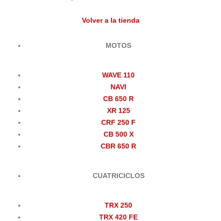
Volver a la tienda
MOTOS
WAVE 110
NAVI
CB 650 R
XR 125
CRF 250 F
CB 500 X
CBR 650 R
CUATRICICLOS
TRX 250
TRX 420 FE